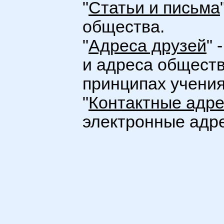
"
Статьи и письма
общества.
"
Адреса друзей
" 
и адреса обществ
принципах учения
"
Контактные адр
электронные адре